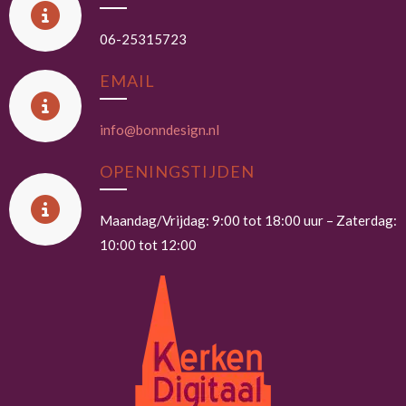
06-25315723
EMAIL
info@bonndesign.nl
OPENINGSTIJDEN
Maandag/Vrijdag: 9:00 tot 18:00 uur – Zaterdag:
10:00 tot 12:00